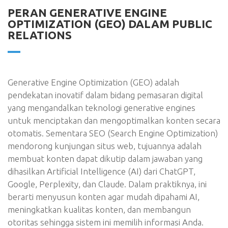
PERAN GENERATIVE ENGINE
OPTIMIZATION (GEO) DALAM PUBLIC
RELATIONS
Generative Engine Optimization (GEO) adalah
pendekatan inovatif dalam bidang pemasaran digital
yang mengandalkan teknologi generative engines
untuk menciptakan dan mengoptimalkan konten secara
otomatis. Sementara SEO (Search Engine Optimization)
mendorong kunjungan situs web, tujuannya adalah
membuat konten dapat dikutip dalam jawaban yang
dihasilkan Artificial Intelligence (AI) dari ChatGPT,
Google, Perplexity, dan Claude. Dalam praktiknya, ini
berarti menyusun konten agar mudah dipahami AI,
meningkatkan kualitas konten, dan membangun
otoritas sehingga sistem ini memilih informasi Anda.