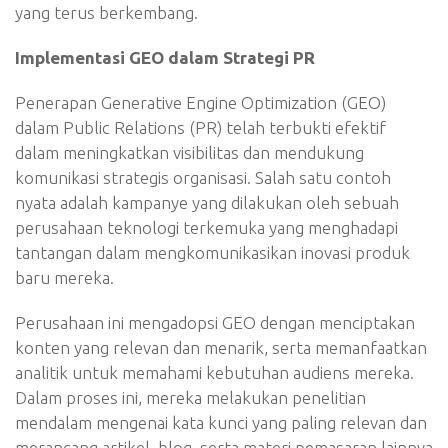
yang terus berkembang.
Implementasi GEO dalam Strategi PR
Penerapan Generative Engine Optimization (GEO)
dalam Public Relations (PR) telah terbukti efektif
dalam meningkatkan visibilitas dan mendukung
komunikasi strategis organisasi. Salah satu contoh
nyata adalah kampanye yang dilakukan oleh sebuah
perusahaan teknologi terkemuka yang menghadapi
tantangan dalam mengkomunikasikan inovasi produk
baru mereka.
Perusahaan ini mengadopsi GEO dengan menciptakan
konten yang relevan dan menarik, serta memanfaatkan
analitik untuk memahami kebutuhan audiens mereka.
Dalam proses ini, mereka melakukan penelitian
mendalam mengenai kata kunci yang paling relevan dan
merancang artikel, blog, serta materi pemasaran lainnya