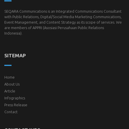
SEQARA Communications is an Integrated Communications Consultant
with Public Relations, Digital/Social Media Marketing Communications,
Event Management, and Content Strategy as its scope of services. We
are members of
APPRI
(Asosiasi Perusahaan Public Relations
Indonesia).
SITEMAP
Home
About Us
Article
Infographics
Press Release
Contact