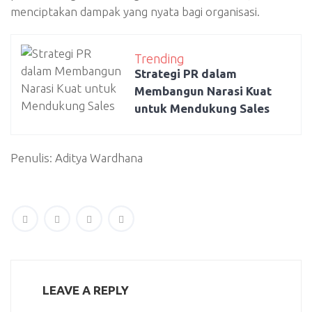
menciptakan dampak yang nyata bagi organisasi.
Trending
Strategi PR dalam
Membangun Narasi Kuat
untuk Mendukung Sales
Penulis: Aditya Wardhana
LEAVE A REPLY