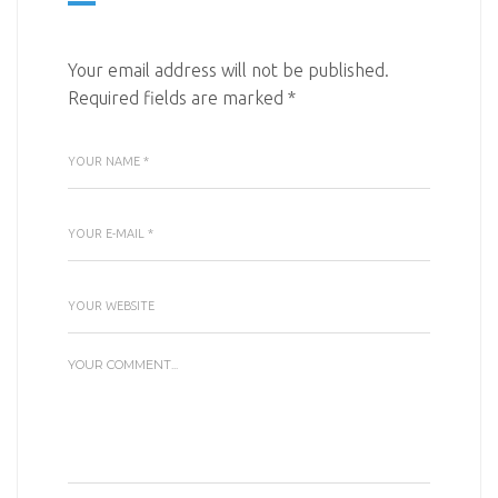
Your email address will not be published.
Required fields are marked
*