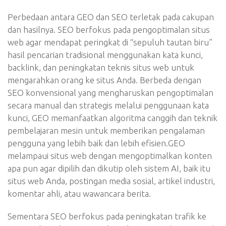
Perbedaan antara GEO dan SEO terletak pada cakupan
dan hasilnya. SEO berfokus pada pengoptimalan situs
web agar mendapat peringkat di “sepuluh tautan biru”
hasil pencarian tradisional menggunakan kata kunci,
backlink, dan peningkatan teknis situs web untuk
mengarahkan orang ke situs Anda. Berbeda dengan
SEO konvensional yang mengharuskan pengoptimalan
secara manual dan strategis melalui penggunaan kata
kunci, GEO memanfaatkan algoritma canggih dan teknik
pembelajaran mesin untuk memberikan pengalaman
pengguna yang lebih baik dan lebih efisien.GEO
melampaui situs web dengan mengoptimalkan konten
apa pun agar dipilih dan dikutip oleh sistem AI, baik itu
situs web Anda, postingan media sosial, artikel industri,
komentar ahli, atau wawancara berita.
Sementara SEO berfokus pada peningkatan trafik ke