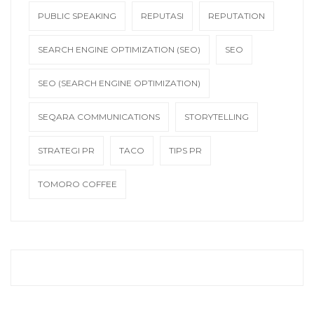
PUBLIC SPEAKING
REPUTASI
REPUTATION
SEARCH ENGINE OPTIMIZATION (SEO)
SEO
SEO (SEARCH ENGINE OPTIMIZATION)
SEQARA COMMUNICATIONS
STORYTELLING
STRATEGI PR
TACO
TIPS PR
TOMORO COFFEE