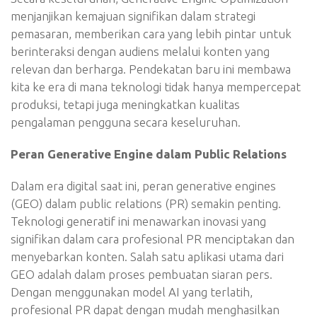
menjanjikan kemajuan signifikan dalam strategi
pemasaran, memberikan cara yang lebih pintar untuk
berinteraksi dengan audiens melalui konten yang
relevan dan berharga. Pendekatan baru ini membawa
kita ke era di mana teknologi tidak hanya mempercepat
produksi, tetapi juga meningkatkan kualitas
pengalaman pengguna secara keseluruhan.
Peran Generative Engine dalam Public Relations
Dalam era digital saat ini, peran generative engines
(GEO) dalam public relations (PR) semakin penting.
Teknologi generatif ini menawarkan inovasi yang
signifikan dalam cara profesional PR menciptakan dan
menyebarkan konten. Salah satu aplikasi utama dari
GEO adalah dalam proses pembuatan siaran pers.
Dengan menggunakan model AI yang terlatih,
profesional PR dapat dengan mudah menghasilkan