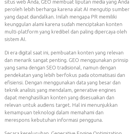
situs web Anda, GEO membuat liputan media yang Anda
peroleh lebih berharga karena alat AI mengutip sumber
yang dapat diandalkan. Inilah mengapa PR memiliki
keunggulan alami karena sudah menciptakan konten
multi-platform yang kredibel dan paling dipercaya oleh
sistem AI.
Di era digital saat ini, pembuatan konten yang relevan
dan menarik sangat penting. GEO menggunakan prinsip
yang sama dengan SEO tradisional, namun dengan
pendekatan yang lebih berfokus pada otomatisasi dan
efisiensi. Dengan menggunakan data yang besar dan
teknik analisis yang mendalam, generative engines
dapat menghasilkan konten yang disesuaikan dan
relevan untuk audiens target. Hal ini menunjukkan
kemampuan teknologi dalam memahami dan
merespons kebutuhan informasi pengguna.
Secara keseluruhan, Generative Engine Optimization