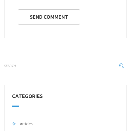
SEND COMMENT
CATEGORIES
Articles