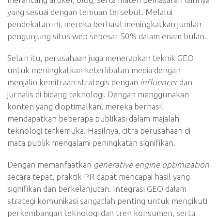
yang sesuai dengan temuan tersebut. Melalui
pendekatan ini, mereka berhasil meningkatkan jumlah
pengunjung situs web sebesar 50% dalam enam bulan.
Selain itu, perusahaan juga menerapkan teknik GEO
untuk meningkatkan keterlibatan media dengan
menjalin kemitraan strategis dengan
influencer
dan
jurnalis di bidang teknologi. Dengan menggunakan
konten yang dioptimalkan, mereka berhasil
mendapatkan beberapa publikasi dalam majalah
teknologi terkemuka. Hasilnya, citra perusahaan di
mata publik mengalami peningkatan signifikan.
Dengan memanfaatkan
generative engine optimization
secara tepat, praktik PR dapat mencapai hasil yang
signifikan dan berkelanjutan. Integrasi GEO dalam
strategi komunikasi sangatlah penting untuk mengikuti
perkembangan teknologi dan tren konsumen, serta