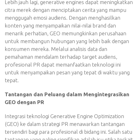
Lebih jauh lagi, generative engines dapat meningkatkan
citra merek dengan menciptakan cerita yang mampu
menggugah emosi audiens. Dengan menghasilkan
konten yang menyampaikan nilai-nilai brand dan
menarik perhatian, GEO memungkinkan perusahaan
untuk membangun hubungan yang lebih baik dengan
konsumen mereka. Melalui analisis data dan
pemahaman mendalam terhadap target audiens,
profesional PR dapat memanfaatkan teknologi ini
untuk menyampaikan pesan yang tepat di waktu yang
tepat.
Tantangan dan Peluang dalam Mengintegrasikan
GEO dengan PR
Integrasi teknologi Generative Engine Optimization
(GEO) ke dalam strategi PR menawarkan tantangan
tersendiri bagi para profesional di bidang ini. Salah satu
tantangan yang paling signifikan adalah isu etika terkait