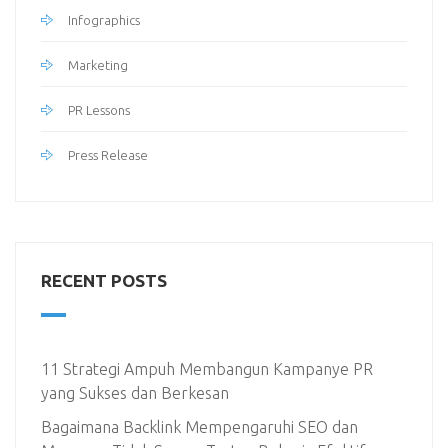
Infographics
Marketing
PR Lessons
Press Release
RECENT POSTS
11 Strategi Ampuh Membangun Kampanye PR
yang Sukses dan Berkesan
Bagaimana Backlink Mempengaruhi SEO dan