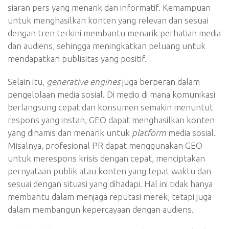
siaran pers yang menarik dan informatif. Kemampuan
untuk menghasilkan konten yang relevan dan sesuai
dengan tren terkini membantu menarik perhatian media
dan audiens, sehingga meningkatkan peluang untuk
mendapatkan publisitas yang positif.
Selain itu,
generative engines
juga berperan dalam
pengelolaan media sosial. Di medio di mana komunikasi
berlangsung cepat dan konsumen semakin menuntut
respons yang instan, GEO dapat menghasilkan konten
yang dinamis dan menarik untuk
platform
media sosial.
Misalnya, profesional PR dapat menggunakan GEO
untuk merespons krisis dengan cepat, menciptakan
pernyataan publik atau konten yang tepat waktu dan
sesuai dengan situasi yang dihadapi. Hal ini tidak hanya
membantu dalam menjaga reputasi merek, tetapi juga
dalam membangun kepercayaan dengan audiens.