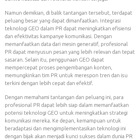
Namun demikian, di balik tantangan tersebut, terdapat
peluang besar yang dapat dimanfaatkan. Integrasi
teknologi GEO dalam PR dapat meningkatkan efisiensi
dan efektivitas kampanye komunikasi. Dengan
memanfaatkan data dari mesin generatif, profesional
PR dapat menyusun pesan yang lebih relevan dan tepat
sasaran. Selain itu, penggunaan GEO dapat
mempercepat proses pengembangan konten,
memungkinkan tim PR untuk merespon tren dan isu
terkini dengan lebih cepat dan efektif.
Dengan memahami tantangan dan peluang ini, para
profesional PR dapat lebih siap dalam memanfaatkan
potensi teknologi GEO untuk meningkatkan strategi
komunikasi mereka. Ke depan, kemampuan untuk
beradaptasi dan mengimplementasikan teknologi ini
dengan bijak akan menjadi kunci sukses dalam dunia PR