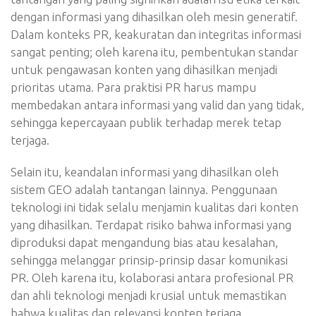
dengan informasi yang dihasilkan oleh mesin generatif.
Dalam konteks PR, keakuratan dan integritas informasi
sangat penting; oleh karena itu, pembentukan standar
untuk pengawasan konten yang dihasilkan menjadi
prioritas utama. Para praktisi PR harus mampu
membedakan antara informasi yang valid dan yang tidak,
sehingga kepercayaan publik terhadap merek tetap
terjaga.
Selain itu, keandalan informasi yang dihasilkan oleh
sistem GEO adalah tantangan lainnya. Penggunaan
teknologi ini tidak selalu menjamin kualitas dari konten
yang dihasilkan. Terdapat risiko bahwa informasi yang
diproduksi dapat mengandung bias atau kesalahan,
sehingga melanggar prinsip-prinsip dasar komunikasi
PR. Oleh karena itu, kolaborasi antara profesional PR
dan ahli teknologi menjadi krusial untuk memastikan
bahwa kualitas dan relevansi konten terjaga.