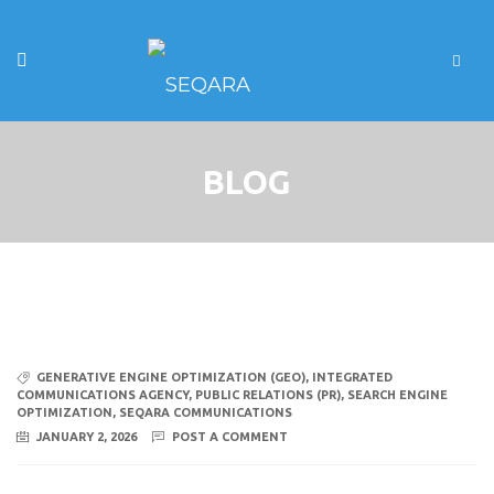
BLOG
GENERATIVE ENGINE OPTIMIZATION (GEO)
,
INTEGRATED
COMMUNICATIONS AGENCY
,
PUBLIC RELATIONS (PR)
,
SEARCH ENGINE
OPTIMIZATION
,
SEQARA COMMUNICATIONS
JANUARY 2, 2026
POST A COMMENT