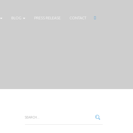
BLOG
PRESS RELEASE
CONTACT