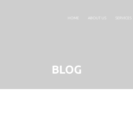
HOME
ABOUT US
SERVICES
BLOG