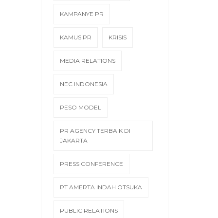
KAMPANYE PR
KAMUS PR
KRISIS
MEDIA RELATIONS
NEC INDONESIA
PESO MODEL
PR AGENCY TERBAIK DI
JAKARTA
PRESS CONFERENCE
PT AMERTA INDAH OTSUKA
PUBLIC RELATIONS