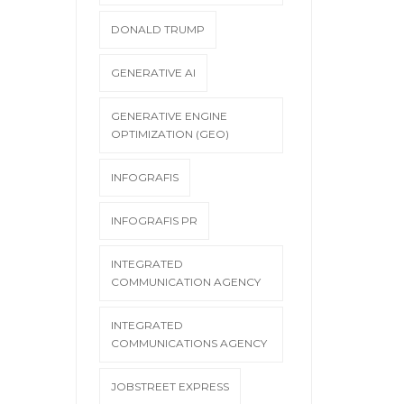
DONALD TRUMP
GENERATIVE AI
GENERATIVE ENGINE
OPTIMIZATION (GEO)
INFOGRAFIS
INFOGRAFIS PR
INTEGRATED
COMMUNICATION AGENCY
INTEGRATED
COMMUNICATIONS AGENCY
JOBSTREET EXPRESS