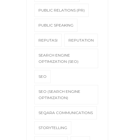
PUBLIC RELATIONS (PR)
PUBLIC SPEAKING
REPUTASI
REPUTATION
SEARCH ENGINE
OPTIMIZATION (SEO)
SEO
SEO (SEARCH ENGINE
OPTIMIZATION)
SEQARA COMMUNICATIONS
STORYTELLING