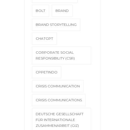
BOLT
BRAND
BRAND STORYTELLING
CHATGPT
CORPORATE SOCIAL
RESPONSIBILITY (CSR)
CPPETINDO
CRISIS COMMUNICATION
CRISIS COMMUNICATIONS
DEUTSCHE GESELLSCHAFT
FÜR INTERNATIONALE
ZUSAMMENARBEIT (GIZ)