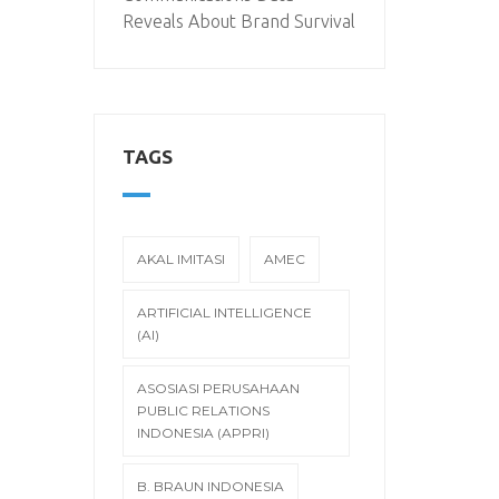
Reveals About Brand Survival
TAGS
AKAL IMITASI
AMEC
ARTIFICIAL INTELLIGENCE
(AI)
ASOSIASI PERUSAHAAN
PUBLIC RELATIONS
INDONESIA (APPRI)
B. BRAUN INDONESIA