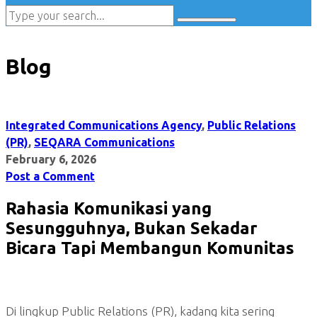
Blog
Integrated Communications Agency
,
Public Relations
(PR)
,
SEQARA Communications
February 6, 2026
Post a Comment
Rahasia Komunikasi yang
Sesungguhnya, Bukan Sekadar
Bicara Tapi Membangun Komunitas
Di lingkup Public Relations (PR), kadang kita sering