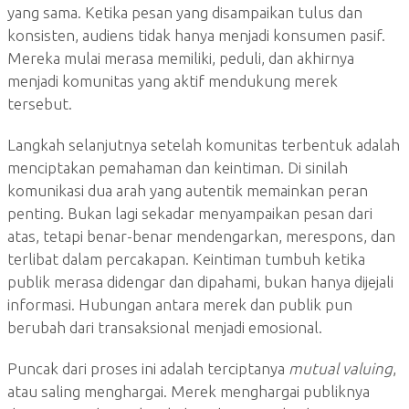
yang sama. Ketika pesan yang disampaikan tulus dan
konsisten, audiens tidak hanya menjadi konsumen pasif.
Mereka mulai merasa memiliki, peduli, dan akhirnya
menjadi komunitas yang aktif mendukung merek
tersebut.
Langkah selanjutnya setelah komunitas terbentuk adalah
menciptakan pemahaman dan keintiman. Di sinilah
komunikasi dua arah yang autentik memainkan peran
penting. Bukan lagi sekadar menyampaikan pesan dari
atas, tetapi benar-benar mendengarkan, merespons, dan
terlibat dalam percakapan. Keintiman tumbuh ketika
publik merasa didengar dan dipahami, bukan hanya dijejali
informasi. Hubungan antara merek dan publik pun
berubah dari transaksional menjadi emosional.
Puncak dari proses ini adalah terciptanya
mutual valuing
,
atau saling menghargai. Merek menghargai publiknya