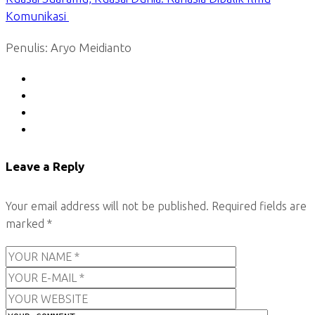
Komunikasi
Penulis: Aryo Meidianto
Leave a Reply
Your email address will not be published.
Required fields are
marked
*