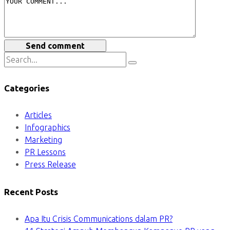
Send comment
Categories
Articles
Infographics
Marketing
PR Lessons
Press Release
Recent Posts
Apa Itu Crisis Communications dalam PR?