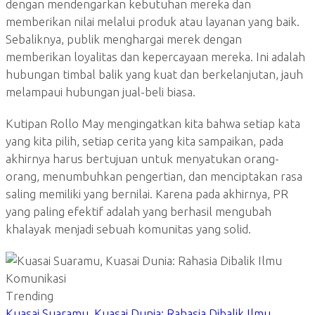
dengan mendengarkan kebutuhan mereka dan
memberikan nilai melalui produk atau layanan yang baik.
Sebaliknya, publik menghargai merek dengan
memberikan loyalitas dan kepercayaan mereka. Ini adalah
hubungan timbal balik yang kuat dan berkelanjutan, jauh
melampaui hubungan jual-beli biasa.
Kutipan Rollo May mengingatkan kita bahwa setiap kata
yang kita pilih, setiap cerita yang kita sampaikan, pada
akhirnya harus bertujuan untuk menyatukan orang-
orang, menumbuhkan pengertian, dan menciptakan rasa
saling memiliki yang bernilai. Karena pada akhirnya, PR
yang paling efektif adalah yang berhasil mengubah
khalayak menjadi sebuah komunitas yang solid.
Trending
Kuasai Suaramu, Kuasai Dunia: Rahasia Dibalik Ilmu