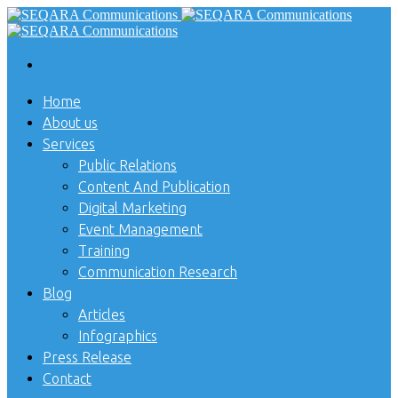
Home
About us
Services
Public Relations
Content And Publication
Digital Marketing
Event Management
Training
Communication Research
Blog
Articles
Infographics
Press Release
Contact