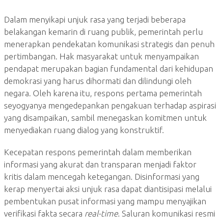
Dalam menyikapi unjuk rasa yang terjadi beberapa
belakangan kemarin di ruang publik, pemerintah perlu
menerapkan pendekatan komunikasi strategis dan penuh
pertimbangan. Hak masyarakat untuk menyampaikan
pendapat merupakan bagian fundamental dari kehidupan
demokrasi yang harus dihormati dan dilindungi oleh
negara. Oleh karena itu, respons pertama pemerintah
seyogyanya mengedepankan pengakuan terhadap aspirasi
yang disampaikan, sambil menegaskan komitmen untuk
menyediakan ruang dialog yang konstruktif.
Kecepatan respons pemerintah dalam memberikan
informasi yang akurat dan transparan menjadi faktor
kritis dalam mencegah ketegangan. Disinformasi yang
kerap menyertai aksi unjuk rasa dapat diantisipasi melalui
pembentukan pusat informasi yang mampu menyajikan
verifikasi fakta secara
real-time
. Saluran komunikasi resmi