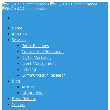
Home
About us
Services
Public Relations
Content And Publication
Digital Marketing
Event Management
Training
Communication Research
Blog
Articles
Infographics
Press Release
Contact