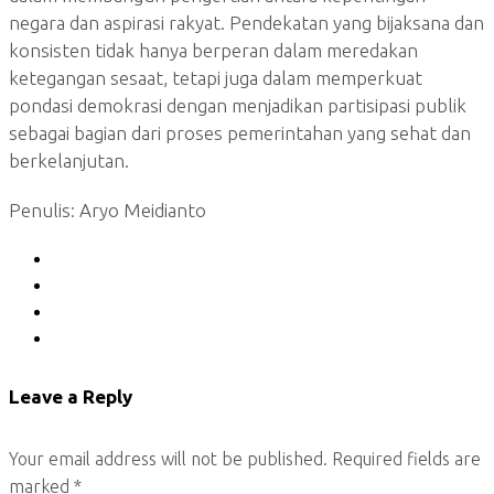
negara dan aspirasi rakyat. Pendekatan yang bijaksana dan
konsisten tidak hanya berperan dalam meredakan
ketegangan sesaat, tetapi juga dalam memperkuat
pondasi demokrasi dengan menjadikan partisipasi publik
sebagai bagian dari proses pemerintahan yang sehat dan
berkelanjutan.
Penulis: Aryo Meidianto
Leave a Reply
Your email address will not be published.
Required fields are
marked
*