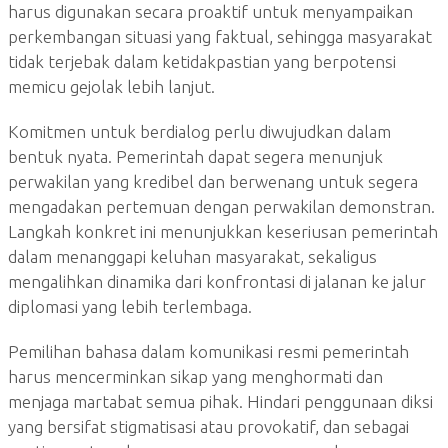
harus digunakan secara proaktif untuk menyampaikan
perkembangan situasi yang faktual, sehingga masyarakat
tidak terjebak dalam ketidakpastian yang berpotensi
memicu gejolak lebih lanjut.
Komitmen untuk berdialog perlu diwujudkan dalam
bentuk nyata. Pemerintah dapat segera menunjuk
perwakilan yang kredibel dan berwenang untuk segera
mengadakan pertemuan dengan perwakilan demonstran.
Langkah konkret ini menunjukkan keseriusan pemerintah
dalam menanggapi keluhan masyarakat, sekaligus
mengalihkan dinamika dari konfrontasi di jalanan ke jalur
diplomasi yang lebih terlembaga.
Pemilihan bahasa dalam komunikasi resmi pemerintah
harus mencerminkan sikap yang menghormati dan
menjaga martabat semua pihak. Hindari penggunaan diksi
yang bersifat stigmatisasi atau provokatif, dan sebagai