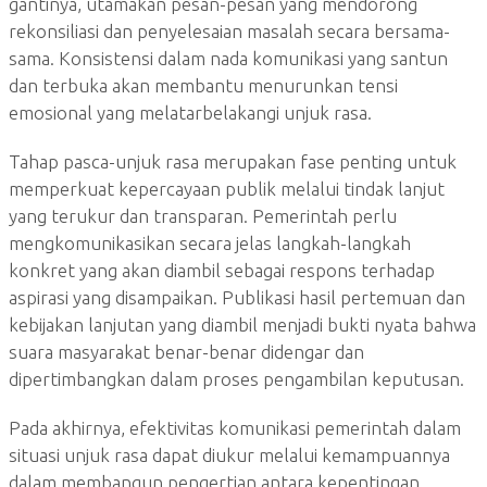
gantinya, utamakan pesan-pesan yang mendorong
rekonsiliasi dan penyelesaian masalah secara bersama-
sama. Konsistensi dalam nada komunikasi yang santun
dan terbuka akan membantu menurunkan tensi
emosional yang melatarbelakangi unjuk rasa.
Tahap pasca-unjuk rasa merupakan fase penting untuk
memperkuat kepercayaan publik melalui tindak lanjut
yang terukur dan transparan. Pemerintah perlu
mengkomunikasikan secara jelas langkah-langkah
konkret yang akan diambil sebagai respons terhadap
aspirasi yang disampaikan. Publikasi hasil pertemuan dan
kebijakan lanjutan yang diambil menjadi bukti nyata bahwa
suara masyarakat benar-benar didengar dan
dipertimbangkan dalam proses pengambilan keputusan.
Pada akhirnya, efektivitas komunikasi pemerintah dalam
situasi unjuk rasa dapat diukur melalui kemampuannya
dalam membangun pengertian antara kepentingan