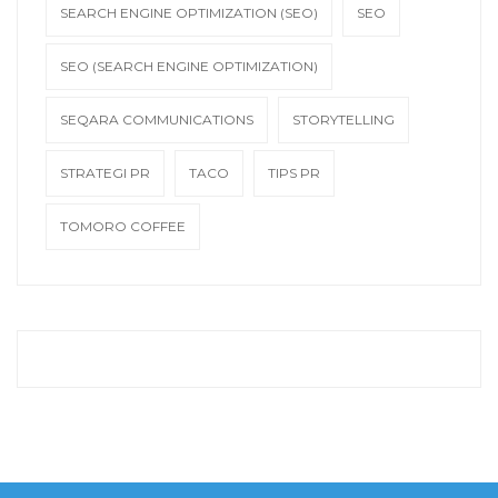
SEARCH ENGINE OPTIMIZATION (SEO)
SEO
SEO (SEARCH ENGINE OPTIMIZATION)
SEQARA COMMUNICATIONS
STORYTELLING
STRATEGI PR
TACO
TIPS PR
TOMORO COFFEE