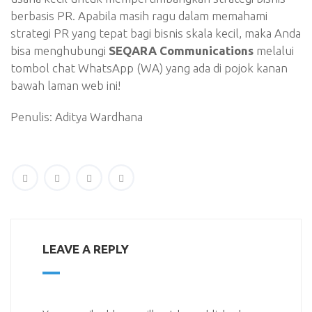
berbasis PR. Apabila masih ragu dalam memahami
strategi PR yang tepat bagi bisnis skala kecil, maka Anda
bisa menghubungi
SEQARA Communications
melalui
tombol chat WhatsApp (WA) yang ada di pojok kanan
bawah laman web ini!
Penulis: Aditya Wardhana
LEAVE A REPLY