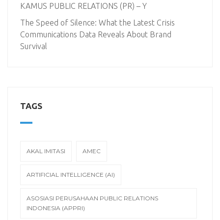
KAMUS PUBLIC RELATIONS (PR) – Y
The Speed of Silence: What the Latest Crisis
Communications Data Reveals About Brand
Survival
TAGS
AKAL IMITASI
AMEC
ARTIFICIAL INTELLIGENCE (AI)
ASOSIASI PERUSAHAAN PUBLIC RELATIONS
INDONESIA (APPRI)