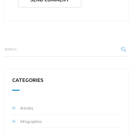
CATEGORIES
Articles
Infographics