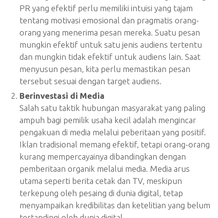
PR yang efektif perlu memiliki intuisi yang tajam
tentang motivasi emosional dan pragmatis orang-
orang yang menerima pesan mereka. Suatu pesan
mungkin efektif untuk satu jenis audiens tertentu
dan mungkin tidak efektif untuk audiens lain. Saat
menyusun pesan, kita perlu memastikan pesan
tersebut sesuai dengan target audiens.
Berinvestasi di Media
Salah satu taktik hubungan masyarakat yang paling
ampuh bagi pemilik usaha kecil adalah mengincar
pengakuan di media melalui peberitaan yang positif.
Iklan tradisional memang efektif, tetapi orang-orang
kurang mempercayainya dibandingkan dengan
pemberitaan organik melalui media. Media arus
utama seperti berita cetak dan TV, meskipun
terkepung oleh pesaing di dunia digital, tetap
menyampaikan kredibilitas dan ketelitian yang belum
tertandingi oleh dunia digital.