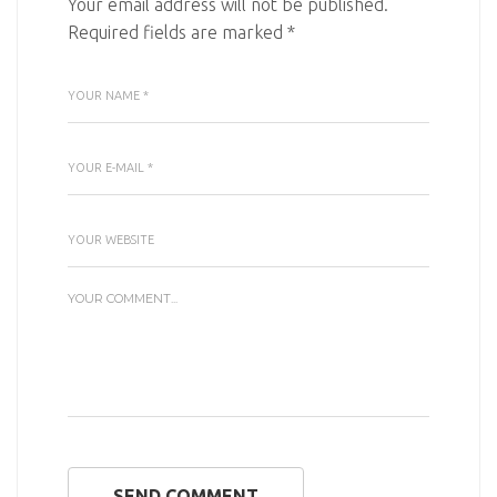
Your email address will not be published.
Required fields are marked
*
SEND COMMENT