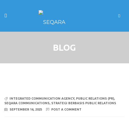
BLOG
INTEGRATED COMMUNICATION AGENCY
,
PUBLIC RELATIONS (PR)
,
SEQARA COMMUNICATIONS
,
STRATEGI BERBASIS PUBLIC RELATIONS
SEPTEMBER 16, 2025
POST A COMMENT