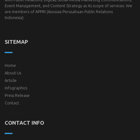
Event Management, and Content Strategy as its scope of services. We
are members of
APPRI
(Asosiasi Perusahaan Public Relations
Indonesia).
SITEMAP
Home
About Us
Article
Infographics
Press Release
Contact
CONTACT INFO