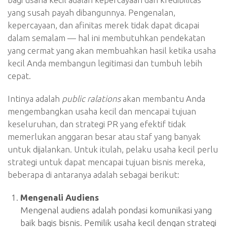
yang susah payah dibangunnya. Pengenalan,
kepercayaan, dan afinitas merek tidak dapat dicapai
dalam semalam — hal ini membutuhkan pendekatan
yang cermat yang akan membuahkan hasil ketika usaha
kecil Anda membangun legitimasi dan tumbuh lebih
cepat.
Intinya adalah
public ralations
akan membantu Anda
mengembangkan usaha kecil dan mencapai tujuan
keseluruhan, dan strategi PR yang efektif tidak
memerlukan anggaran besar atau staf yang banyak
untuk dijalankan. Untuk itulah, pelaku usaha kecil perlu
strategi untuk dapat mencapai tujuan bisnis mereka,
beberapa di antaranya adalah sebagai berikut:
Mengenali Audiens
Mengenal audiens adalah pondasi komunikasi yang
baik bagis bisnis. Pemilik usaha kecil dengan strategi