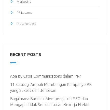
Marketing
PR Lessons
Press Release
RECENT POSTS
Apa Itu Crisis Communications dalam PR?
11 Strategi Ampuh Membangun Kampanye PR
yang Sukses dan Berkesan
Bagaimana Backlink Mempengaruhi SEO dan
Mengapa Tidak Semua Tautan Bekerja Efektif