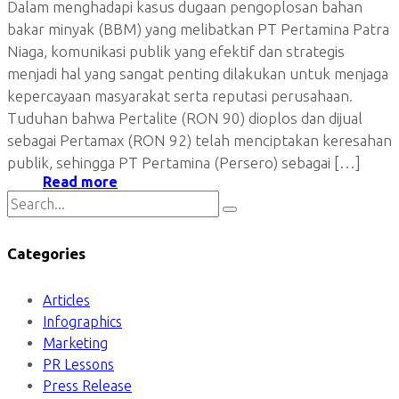
Dalam menghadapi kasus dugaan pengoplosan bahan
bakar minyak (BBM) yang melibatkan PT Pertamina Patra
Niaga, komunikasi publik yang efektif dan strategis
menjadi hal yang sangat penting dilakukan untuk menjaga
kepercayaan masyarakat serta reputasi perusahaan.
Tuduhan bahwa Pertalite (RON 90) dioplos dan dijual
sebagai Pertamax (RON 92) telah menciptakan keresahan
publik, sehingga PT Pertamina (Persero) sebagai […]
Read more
Categories
Articles
Infographics
Marketing
PR Lessons
Press Release