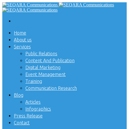
Home
About us
Services
Public Relations
Content And Publication
Digital Marketing
Event Management
Training
Communication Research
Blog
Articles
Infographics
Press Release
Contact