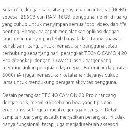
Selain itu, dengan kapasitas penyimpanan internal (ROM)
sebesar 256GB dan RAM 16GB, pengguna memiliki ruang
yang cukup untuk menyimpan semua foto, video, dan
file
penting. Pengguna dapat menjalankan aplikasi dengan
lancar dan menyimpan lebih banyak data tanpa khawatir
kehabisan ruang. Untuk memastikan pengguna tetap
terhubung sepanjang hari, perangkat TECNO CAMON 20
Pro dilengkapi dengan 33Watt Flash Charger yang
memungkinkan pengisian daya cepat. Baterai berkapasitas
5000mAh juga memastikan ketahanan dayanya cukup
lama untuk mendukung beragam aktivitas pengguna.
Desain perangkat TECNO CAMON 20 Pro dirancang
dengan baik, memiliki ketebalan bodi yang tipis dan
ergonomis sehingga mudah digenggam tangan. Detail
tampilan luar yang estetik menjadikan perangkat ini tidak
hanya fungsional, tetapi juga menjadi sebuah aksesori