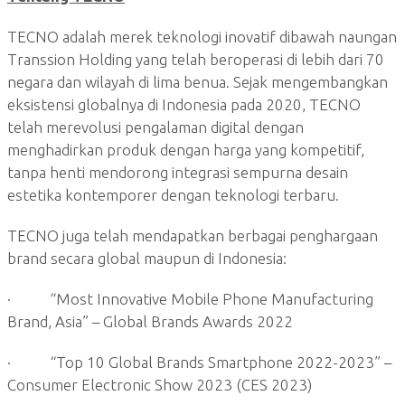
TECNO adalah merek teknologi inovatif dibawah naungan
Transsion Holding yang telah beroperasi di lebih dari 70
negara dan wilayah di lima benua. Sejak mengembangkan
eksistensi globalnya di Indonesia pada 2020, TECNO
telah merevolusi pengalaman digital dengan
menghadirkan produk dengan harga yang kompetitif,
tanpa henti mendorong integrasi sempurna desain
estetika kontemporer dengan teknologi terbaru.
TECNO juga telah mendapatkan berbagai penghargaan
brand secara global maupun di Indonesia:
· “Most Innovative Mobile Phone Manufacturing
Brand, Asia” – Global Brands Awards 2022
· “Top 10 Global Brands Smartphone 2022-2023” –
Consumer Electronic Show 2023 (CES 2023)