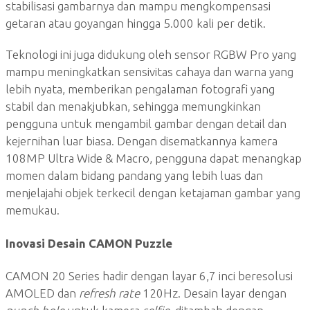
stabilisasi gambarnya dan mampu mengkompensasi
getaran atau goyangan hingga 5.000 kali per detik.
Teknologi ini juga didukung oleh sensor RGBW Pro yang
mampu meningkatkan sensivitas cahaya dan warna yang
lebih nyata, memberikan pengalaman fotografi yang
stabil dan menakjubkan, sehingga memungkinkan
pengguna untuk mengambil gambar dengan detail dan
kejernihan luar biasa. Dengan disematkannya kamera
108MP Ultra Wide & Macro, pengguna dapat menangkap
momen dalam bidang pandang yang lebih luas dan
menjelajahi objek terkecil dengan ketajaman gambar yang
memukau.
Inovasi Desain CAMON Puzzle
CAMON 20 Series hadir dengan layar 6,7 inci beresolusi
AMOLED dan
refresh rate
120Hz. Desain layar dengan