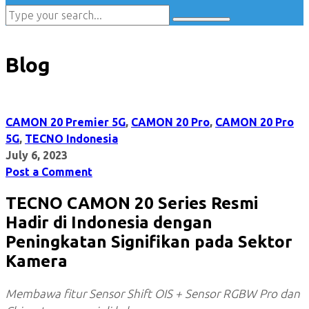
Blog
CAMON 20 Premier 5G
,
CAMON 20 Pro
,
CAMON 20 Pro
5G
,
TECNO Indonesia
July 6, 2023
Post a Comment
TECNO CAMON 20 Series Resmi
Hadir di Indonesia dengan
Peningkatan Signifikan pada Sektor
Kamera
Membawa fitur Sensor Shift OIS + Sensor RGBW Pro dan