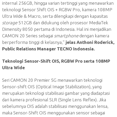
internal 256GB, hingga varian tertinggi yang menawarkan
teknologi Sensor Shift OIS + RGBW Pro, kamera 108MP
Ultra Wide & Macro, serta dilengkapi dengan kapasitas
storage
512GB dan didukung oleh prosesor MediaTek
Dimensity 8050 pertama di Indonesia. Hal ini menjadikan
CAMON 20 Series sebagai
smartphone
dengan kamera
berperforma tinggi di kelasnya,”
jelas Anthoni Roderick,
Public Relations Manager TECNO Indonesia.
Teknologi Sensor-Shift OIS, RGBW Pro serta 108MP
Ultra Wide
Seri CAMON 20 Premier 5G menawarkan teknologi
Sensor-shift OIS (Optical Image Stabilization), yang
merupakan teknologi stabilisasi gambar yang diadaptasi
dari kamera profesional SLR (Single Lens Reflex). Jika
sebelumnya OIS adalah stabilisasi menggunakan lensa,
maka Sensor-Shift OIS menggunakan sensor sebagai