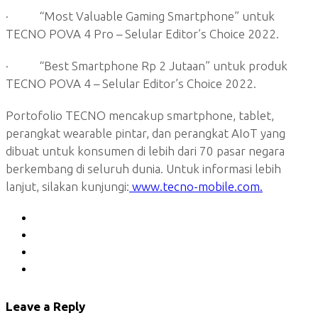
· “Most Valuable Gaming Smartphone” untuk
TECNO POVA 4 Pro – Selular Editor’s Choice 2022.
· “Best Smartphone Rp 2 Jutaan” untuk produk
TECNO POVA 4 – Selular Editor’s Choice 2022.
Portofolio TECNO mencakup smartphone, tablet,
perangkat wearable pintar, dan perangkat AIoT yang
dibuat untuk konsumen di lebih dari 70 pasar negara
berkembang di seluruh dunia. Untuk informasi lebih
lanjut, silakan kunjungi:
www.tecno-mobile.com
.
Leave a Reply