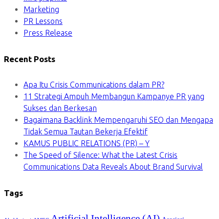
Marketing
PR Lessons
Press Release
Recent Posts
Apa Itu Crisis Communications dalam PR?
11 Strategi Ampuh Membangun Kampanye PR yang
Sukses dan Berkesan
Bagaimana Backlink Mempengaruhi SEO dan Mengapa
Tidak Semua Tautan Bekerja Efektif
KAMUS PUBLIC RELATIONS (PR) – Y
The Speed of Silence: What the Latest Crisis
Communications Data Reveals About Brand Survival
Tags
Artificial Intelligence (AI)