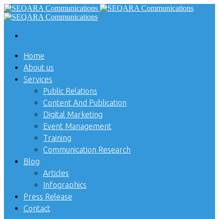
Home
About us
Services
Public Relations
Content And Publication
Digital Marketing
Event Management
Training
Communication Research
Blog
Articles
Infographics
Press Release
Contact