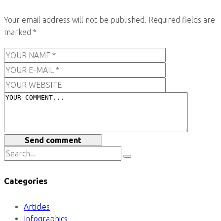
Your email address will not be published.
Required fields are
marked
*
Send comment
Categories
Articles
Infographics