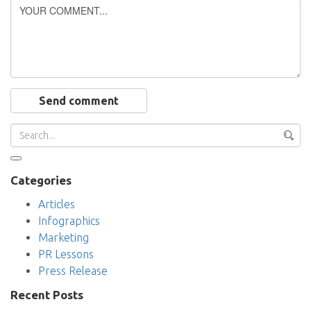
Send comment
Categories
Articles
Infographics
Marketing
PR Lessons
Press Release
Recent Posts