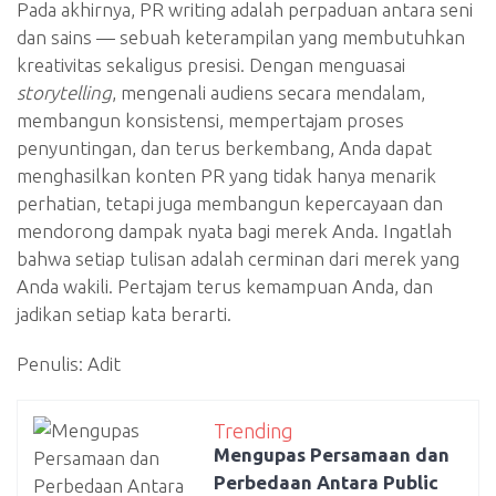
Pada akhirnya, PR writing adalah perpaduan antara seni
dan sains — sebuah keterampilan yang membutuhkan
kreativitas sekaligus presisi. Dengan menguasai
storytelling
, mengenali audiens secara mendalam,
membangun konsistensi, mempertajam proses
penyuntingan, dan terus berkembang, Anda dapat
menghasilkan konten PR yang tidak hanya menarik
perhatian, tetapi juga membangun kepercayaan dan
mendorong dampak nyata bagi merek Anda. Ingatlah
bahwa setiap tulisan adalah cerminan dari merek yang
Anda wakili. Pertajam terus kemampuan Anda, dan
jadikan setiap kata berarti.
Penulis: Adit
Trending
Mengupas Persamaan dan
Perbedaan Antara Public