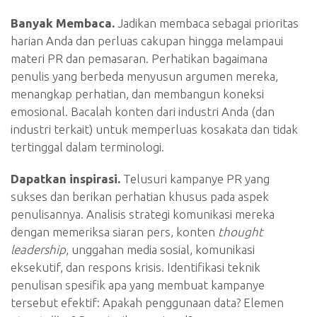
Banyak Membaca.
Jadikan membaca sebagai prioritas
harian Anda dan perluas cakupan hingga melampaui
materi PR dan pemasaran. Perhatikan bagaimana
penulis yang berbeda menyusun argumen mereka,
menangkap perhatian, dan membangun koneksi
emosional. Bacalah konten dari industri Anda (dan
industri terkait) untuk memperluas kosakata dan tidak
tertinggal dalam terminologi.
Dapatkan inspirasi.
Telusuri kampanye PR yang
sukses dan berikan perhatian khusus pada aspek
penulisannya. Analisis strategi komunikasi mereka
dengan memeriksa siaran pers, konten
thought
leadership
, unggahan media sosial, komunikasi
eksekutif, dan respons krisis. Identifikasi teknik
penulisan spesifik apa yang membuat kampanye
tersebut efektif: Apakah penggunaan data? Elemen