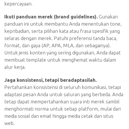
kepercayaan.
Ikuti panduan merek (brand guidelines).
Gunakan
panduan ini untuk membantu Anda menentukan tone,
kepribadian, serta pilihan kata atau frasa spesifik yang
selaras dengan merek. Patuhi preferensi tanda baca,
format, dan gaya (AP, APA, MLA, dan sebagainya).
Untuk jenis konten yang sering digunakan, Anda dapat
membuat template untuk menghemat waktu dalam
alur kerja.
Jaga konsistensi, tetapi beradaptasilah.
Pertahankan konsistensi di seluruh komunikasi, tetapi
adaptasi pesan Anda untuk saluran yang berbeda. Anda
tetap dapat mempertahankan suara inti merek sambil
menghormati norma untuk setiap platform, mulai dari
media sosial dan email hingga media cetak dan situs
web.