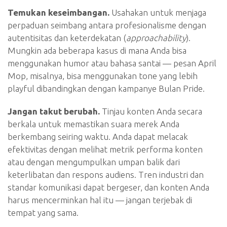
Temukan keseimbangan.
Usahakan untuk menjaga
perpaduan seimbang antara profesionalisme dengan
autentisitas dan keterdekatan (
approachability
).
Mungkin ada beberapa kasus di mana Anda bisa
menggunakan humor atau bahasa santai — pesan April
Mop, misalnya, bisa menggunakan tone yang lebih
playful dibandingkan dengan kampanye Bulan Pride.
Jangan takut berubah.
Tinjau konten Anda secara
berkala untuk memastikan suara merek Anda
berkembang seiring waktu. Anda dapat melacak
efektivitas dengan melihat metrik performa konten
atau dengan mengumpulkan umpan balik dari
keterlibatan dan respons audiens. Tren industri dan
standar komunikasi dapat bergeser, dan konten Anda
harus mencerminkan hal itu — jangan terjebak di
tempat yang sama.