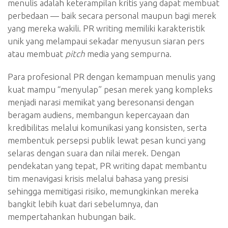
menulis adalah keterampilan kritis yang dapat membuat
perbedaan — baik secara personal maupun bagi merek
yang mereka wakili. PR writing memiliki karakteristik
unik yang melampaui sekadar menyusun siaran pers
atau membuat
pitch
media yang sempurna.
Para profesional PR dengan kemampuan menulis yang
kuat mampu “menyulap” pesan merek yang kompleks
menjadi narasi memikat yang beresonansi dengan
beragam audiens, membangun kepercayaan dan
kredibilitas melalui komunikasi yang konsisten, serta
membentuk persepsi publik lewat pesan kunci yang
selaras dengan suara dan nilai merek. Dengan
pendekatan yang tepat, PR writing dapat membantu
tim menavigasi krisis melalui bahasa yang presisi
sehingga memitigasi risiko, memungkinkan mereka
bangkit lebih kuat dari sebelumnya, dan
mempertahankan hubungan baik.