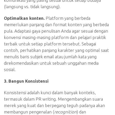
komunikasi yang paling sesuai untuk setiap budaya
(langsung vs. tidak langsung).
Optimalkan konten.
Platform yang berbeda
memerlukan panjang dan format konten yang berbeda
pula. Adaptasi gaya penulisan Anda agar sesuai dengan
konvensi masing-masing platform dan pelajari praktik
terbaik untuk setiap platform tersebut. Sebagai
contoh, perhatikan panjang karakter yang optimal saat
menulis baris subjek email atau jumlah kata yang
direkomendasikan untuk sebuah unggahan media
sosial.
3. Bangun Konsistensi
Konsistensi adalah kunci dalam banyak konteks,
termasuk dalam PR writing. Mengembangkan suara
merek yang kuat dan berpegang teguh padanya akan
membangun pengenalan (
recognition
) dan