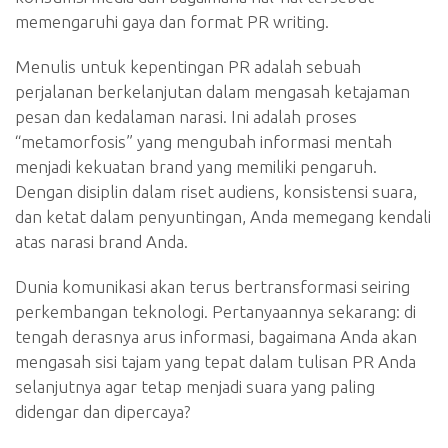
memengaruhi gaya dan format PR writing.
Menulis untuk kepentingan PR adalah sebuah
perjalanan berkelanjutan dalam mengasah ketajaman
pesan dan kedalaman narasi. Ini adalah proses
“metamorfosis” yang mengubah informasi mentah
menjadi kekuatan brand yang memiliki pengaruh.
Dengan disiplin dalam riset audiens, konsistensi suara,
dan ketat dalam penyuntingan, Anda memegang kendali
atas narasi brand Anda.
Dunia komunikasi akan terus bertransformasi seiring
perkembangan teknologi. Pertanyaannya sekarang: di
tengah derasnya arus informasi, bagaimana Anda akan
mengasah sisi tajam yang tepat dalam tulisan PR Anda
selanjutnya agar tetap menjadi suara yang paling
didengar dan dipercaya?