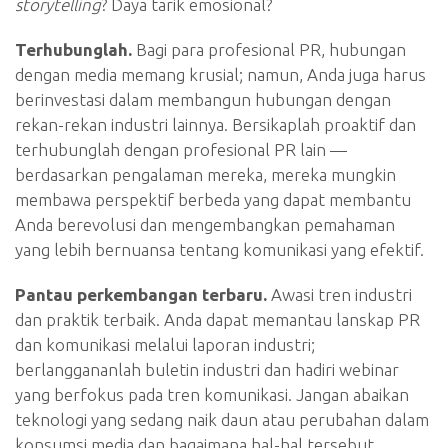
storytelling
? Daya tarik emosional?
Terhubunglah.
Bagi para profesional PR, hubungan
dengan media memang krusial; namun, Anda juga harus
berinvestasi dalam membangun hubungan dengan
rekan-rekan industri lainnya. Bersikaplah proaktif dan
terhubunglah dengan profesional PR lain —
berdasarkan pengalaman mereka, mereka mungkin
membawa perspektif berbeda yang dapat membantu
Anda berevolusi dan mengembangkan pemahaman
yang lebih bernuansa tentang komunikasi yang efektif.
Pantau perkembangan terbaru.
Awasi tren industri
dan praktik terbaik. Anda dapat memantau lanskap PR
dan komunikasi melalui laporan industri;
berlanggananlah buletin industri dan hadiri webinar
yang berfokus pada tren komunikasi. Jangan abaikan
teknologi yang sedang naik daun atau perubahan dalam
konsumsi media dan bagaimana hal-hal tersebut