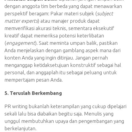
dengan anggota tim berbeda yang dapat menawarkan
perspektif beragam: Pakar materi subjek (
subject
matter experts
) atau manajer produk dapat
memverifikasi akurasi teknis, sementara eksekutif
kreatif dapat memeriksa potensi keterlibatan
(
engagement
). Saat meminta umpan balik, pastikan
Anda menjelaskan dengan gamblang aspek mana dari
konten Anda yang ingin ditinjau. Jangan pernah
menganggap ketidaksetujuan konstruktif sebagai hal
personal, dan anggaplah itu sebagai peluang untuk
mempertajam pesan Anda.
5. Teruslah Berkembang
PR writing bukanlah keterampilan yang cukup dipelajari
sekali lalu bisa diabaikan begitu saja. Menulis yang
unggul membutuhkan upaya dan pengembangan yang
berkelanjutan.