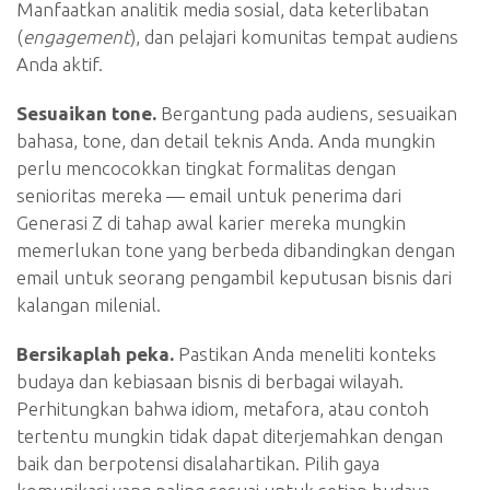
Manfaatkan analitik media sosial, data keterlibatan
(
engagement
), dan pelajari komunitas tempat audiens
Anda aktif.
Sesuaikan tone.
Bergantung pada audiens, sesuaikan
bahasa, tone, dan detail teknis Anda. Anda mungkin
perlu mencocokkan tingkat formalitas dengan
senioritas mereka — email untuk penerima dari
Generasi Z di tahap awal karier mereka mungkin
memerlukan tone yang berbeda dibandingkan dengan
email untuk seorang pengambil keputusan bisnis dari
kalangan milenial.
Bersikaplah peka.
Pastikan Anda meneliti konteks
budaya dan kebiasaan bisnis di berbagai wilayah.
Perhitungkan bahwa idiom, metafora, atau contoh
tertentu mungkin tidak dapat diterjemahkan dengan
baik dan berpotensi disalahartikan. Pilih gaya