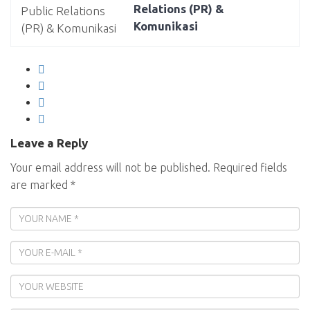
Relations (PR) &
Komunikasi
Leave a Reply
Your email address will not be published.
Required fields
are marked
*