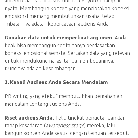
autentik dan studi kasus untuk menyoroti dampak
nyata. Membangun konten yang menciptakan koneksi
emosional memang membutuhkan usaha, tetapi
imbalannya adalah kepercayaan audiens Anda.
Gunakan data untuk memperkuat argumen.
Anda
tidak bisa membangun cerita hanya berdasarkan
koneksi emosional semata. Sertakan data yang relevan
untuk mendukung narasi tanpa membebaninya.
Kuncinya adalah keseimbangan.
2. Kenali Audiens Anda Secara Mendalam
PR writing yang efektif membutuhkan pemahaman
mendalam tentang audiens Anda.
Riset audiens Anda.
Teliti tingkat pengetahuan dan
tahap kesadaran (
awareness stage
) mereka, lalu
bangun konten Anda sesuai dengan temuan tersebut.