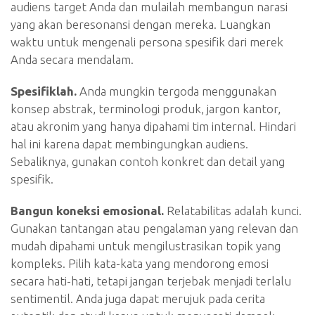
audiens target Anda dan mulailah membangun narasi
yang akan beresonansi dengan mereka. Luangkan
waktu untuk mengenali persona spesifik dari merek
Anda secara mendalam.
Spesifiklah.
Anda mungkin tergoda menggunakan
konsep abstrak, terminologi produk, jargon kantor,
atau akronim yang hanya dipahami tim internal. Hindari
hal ini karena dapat membingungkan audiens.
Sebaliknya, gunakan contoh konkret dan detail yang
spesifik.
Bangun koneksi emosional.
Relatabilitas adalah kunci.
Gunakan tantangan atau pengalaman yang relevan dan
mudah dipahami untuk mengilustrasikan topik yang
kompleks. Pilih kata-kata yang mendorong emosi
secara hati-hati, tetapi jangan terjebak menjadi terlalu
sentimentil. Anda juga dapat merujuk pada cerita