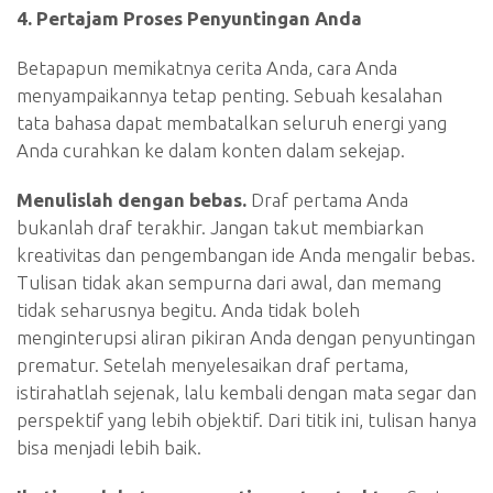
4. Pertajam Proses Penyuntingan Anda
Betapapun memikatnya cerita Anda, cara Anda
menyampaikannya tetap penting. Sebuah kesalahan
tata bahasa dapat membatalkan seluruh energi yang
Anda curahkan ke dalam konten dalam sekejap.
Menulislah dengan bebas.
Draf pertama Anda
bukanlah draf terakhir. Jangan takut membiarkan
kreativitas dan pengembangan ide Anda mengalir bebas.
Tulisan tidak akan sempurna dari awal, dan memang
tidak seharusnya begitu. Anda tidak boleh
menginterupsi aliran pikiran Anda dengan penyuntingan
prematur. Setelah menyelesaikan draf pertama,
istirahatlah sejenak, lalu kembali dengan mata segar dan
perspektif yang lebih objektif. Dari titik ini, tulisan hanya
bisa menjadi lebih baik.