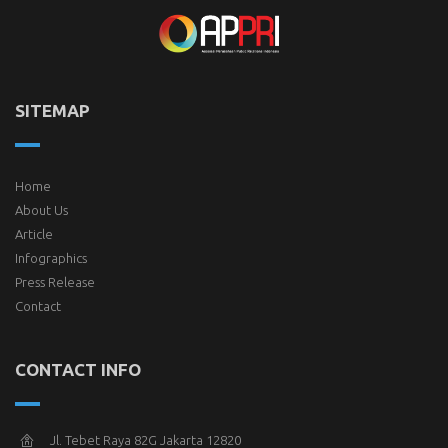
SITEMAP
Home
About Us
Article
Infographics
Press Release
Contact
CONTACT INFO
Jl. Tebet Raya 82G Jakarta 12820