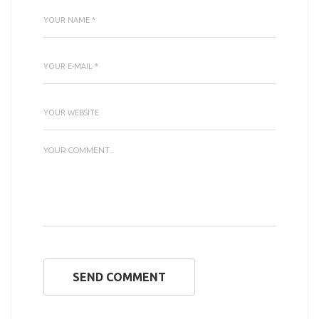
SEND COMMENT