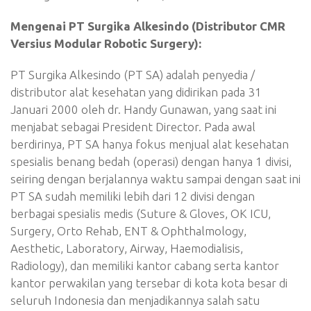
Mengenai PT Surgika Alkesindo (Distributor CMR
Versius Modular Robotic Surgery):
PT Surgika Alkesindo (PT SA) adalah penyedia /
distributor alat kesehatan yang didirikan pada 31
Januari 2000 oleh dr. Handy Gunawan, yang saat ini
menjabat sebagai President Director. Pada awal
berdirinya, PT SA hanya fokus menjual alat kesehatan
spesialis benang bedah (operasi) dengan hanya 1 divisi,
seiring dengan berjalannya waktu sampai dengan saat ini
PT SA sudah memiliki lebih dari 12 divisi dengan
berbagai spesialis medis (Suture & Gloves, OK ICU,
Surgery, Orto Rehab, ENT & Ophthalmology,
Aesthetic, Laboratory, Airway, Haemodialisis,
Radiology), dan memiliki kantor cabang serta kantor
kantor perwakilan yang tersebar di kota kota besar di
seluruh Indonesia dan menjadikannya salah satu