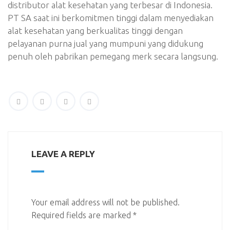
distributor alat kesehatan yang terbesar di Indonesia.
PT SA saat ini berkomitmen tinggi dalam menyediakan
alat kesehatan yang berkualitas tinggi dengan
pelayanan purna jual yang mumpuni yang didukung
penuh oleh pabrikan pemegang merk secara langsung.
LEAVE A REPLY
Your email address will not be published.
Required fields are marked
*