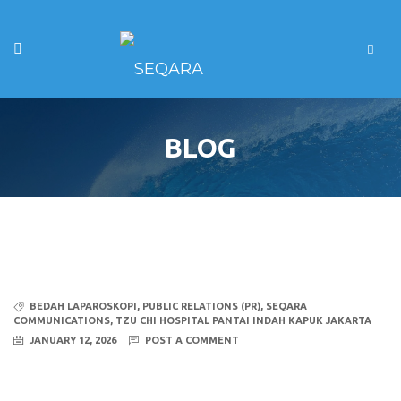
BLOG
BEDAH LAPAROSKOPI
,
PUBLIC RELATIONS (PR)
,
SEQARA
COMMUNICATIONS
,
TZU CHI HOSPITAL PANTAI INDAH KAPUK JAKARTA
JANUARY 12, 2026
POST A COMMENT