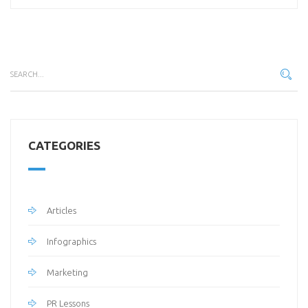
CATEGORIES
Articles
Infographics
Marketing
PR Lessons