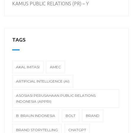
KAMUS PUBLIC RELATIONS (PR) – Y
TAGS
AKAL IMITASI
AMEC
ARTIFICIAL INTELLIGENCE (AI)
ASOSIASI PERUSAHAAN PUBLIC RELATIONS
INDONESIA (APPRI)
B. BRAUN INDONESIA
BOLT
BRAND
BRAND STORYTELLING
CHATGPT