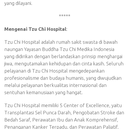
yang dilayani.
*****
Mengenai Tzu Chi Hospital
:
Tzu Chi Hospital adalah rumah sakit swasta di bawah
naungan Yayasan Buddha Tzu Chi Medika Indonesia
yang didirikan dengan berlandaskan prinsip menghargai
jiwa, mengutamakan kehidupan dan cinta kasih. Seluruh
pelayanan di Tzu Chi Hospital mengedepankan
profesionalisme dan budaya humanis, yang diwujudkan
melalui pelayanan berkualitas internasional dan
sentuhan kemanusiaan yang hangat.
Tzu Chi Hospital memiliki 5 Center of Excellence, yaitu
Transplantasi Sel Punca Darah, Pengobatan Stroke dan
Bedah Saraf, Perawatan Ibu dan Anak Komprehensif,
Penanganan Kanker Terpadu, dan Perawatan Paliatif.