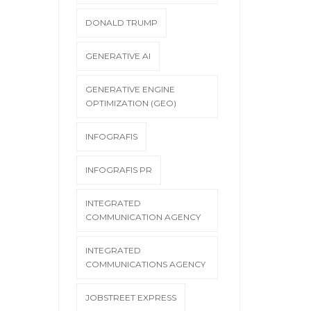
DONALD TRUMP
GENERATIVE AI
GENERATIVE ENGINE
OPTIMIZATION (GEO)
INFOGRAFIS
INFOGRAFIS PR
INTEGRATED
COMMUNICATION AGENCY
INTEGRATED
COMMUNICATIONS AGENCY
JOBSTREET EXPRESS