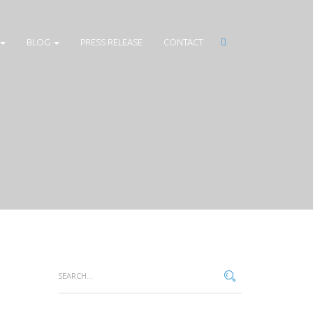
BLOG
PRESS RELEASE
CONTACT