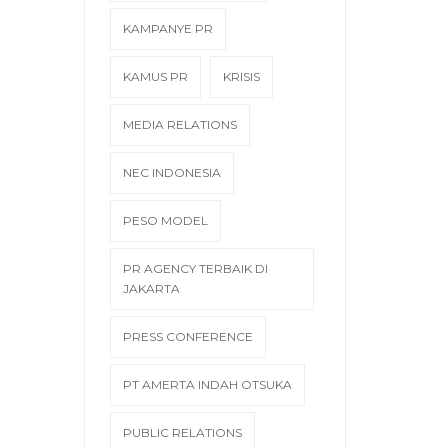
KAMPANYE PR
KAMUS PR
KRISIS
MEDIA RELATIONS
NEC INDONESIA
PESO MODEL
PR AGENCY TERBAIK DI
JAKARTA
PRESS CONFERENCE
PT AMERTA INDAH OTSUKA
PUBLIC RELATIONS