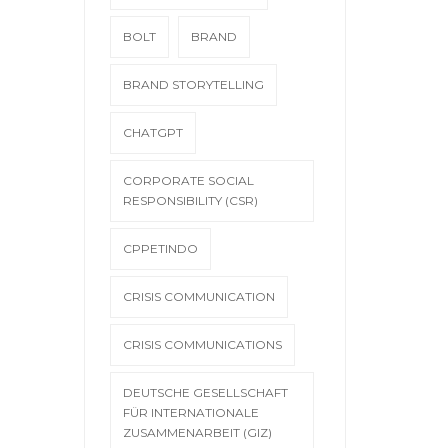
BOLT
BRAND
BRAND STORYTELLING
CHATGPT
CORPORATE SOCIAL
RESPONSIBILITY (CSR)
CPPETINDO
CRISIS COMMUNICATION
CRISIS COMMUNICATIONS
DEUTSCHE GESELLSCHAFT
FÜR INTERNATIONALE
ZUSAMMENARBEIT (GIZ)