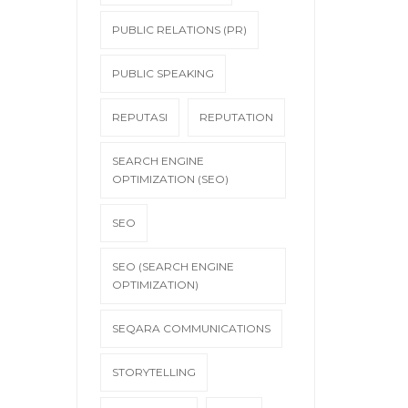
PUBLIC RELATIONS (PR)
PUBLIC SPEAKING
REPUTASI
REPUTATION
SEARCH ENGINE
OPTIMIZATION (SEO)
SEO
SEO (SEARCH ENGINE
OPTIMIZATION)
SEQARA COMMUNICATIONS
STORYTELLING